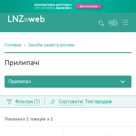
Головна
Засоби захисту рослин
Прилипачі
Фільтри
(1)
Сортувати:
Топ продаж
Показано 2 товарів з 2