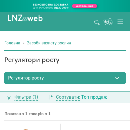
Головна
Засоби захисту рослин
Регулятори росту
Фільтри
(1)
Сортувати:
Топ продаж
Показано 1 товарів з 1