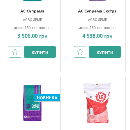
АС Супрема
АС Супрема Екстра
AGRO SEME
AGRO SEME
мішок 150 тис. насінин
мішок 150 тис. насінин
3 506.00 грн
4 538.00 грн
КУПИТИ
КУПИТИ
НОВИНКА