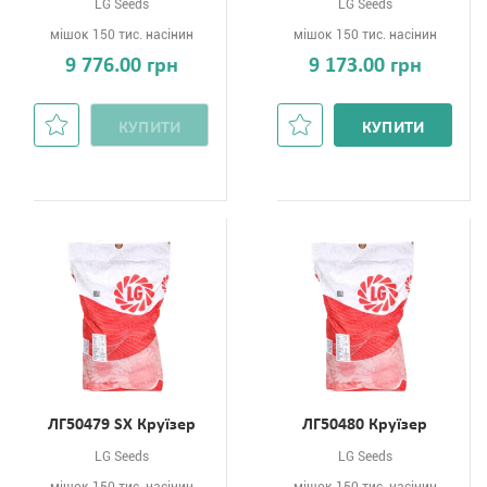
LG Seeds
LG Seeds
мішок 150 тис. насінин
мішок 150 тис. насінин
9 776.00 грн
9 173.00 грн
КУПИТИ
КУПИТИ
ЛГ50479 SХ Круїзер
ЛГ50480 Круїзер
LG Seeds
LG Seeds