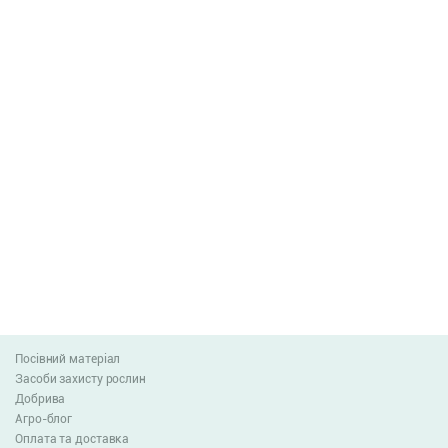
Посівний матеріал
Засоби захисту рослин
Добрива
Агро-блог
Оплата та доставка