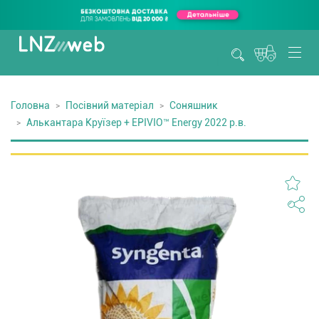
Головна
Посівний матеріал
Соняшник
Алькантара Круїзер + EPIVIO™ Energy 2022 р.в.