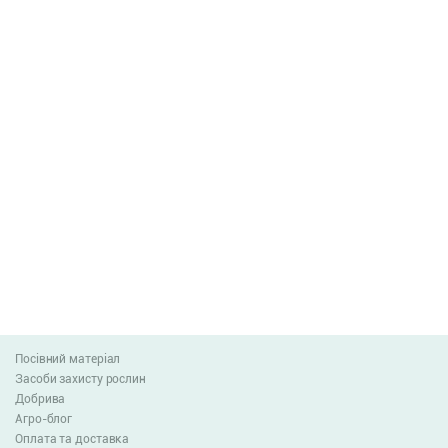
Посівний матеріал
Засоби захисту рослин
Добрива
Агро-блог
Оплата та доставка