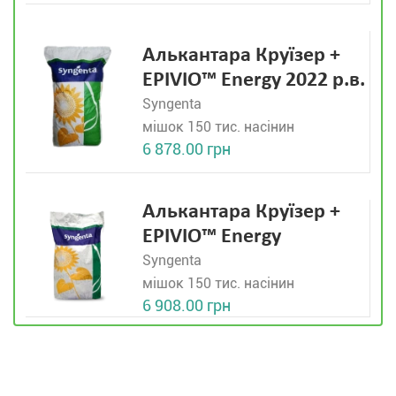
Алькантара Круїзер +
EPIVIO™ Energy 2022 р.в.
Syngenta
мішок 150 тис. насінин
6 878.00 грн
Алькантара Круїзер +
EPIVIO™ Energy
Syngenta
мішок 150 тис. насінин
6 908.00 грн