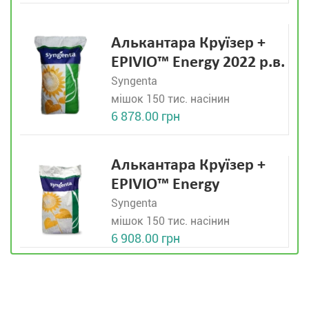
Алькантара Круїзер +
EPIVIO™ Energy 2022 р.в.
Syngenta
мішок 150 тис. насінин
6 878.00 грн
Алькантара Круїзер +
EPIVIO™ Energy
Syngenta
мішок 150 тис. насінин
6 908.00 грн