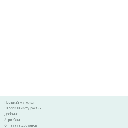
Посівний матеріал
Засоби захисту рослин
Добрива
Агро-блог
Оплата та доставка