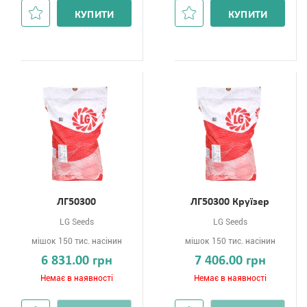
КУПИТИ
КУПИТИ
ЛГ50300
ЛГ50300 Круїзер
LG Seeds
LG Seeds
мішок 150 тис. насінин
мішок 150 тис. насінин
6 831.00 грн
7 406.00 грн
Немає в наявності
Немає в наявності