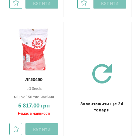
КУПИТИ
КУПИТИ
ЛГ50450
LG Seeds
мішок 150 тис. насінин
Завантажити ще 24
6 817.00 грн
товари
Немає в наявності
КУПИТИ