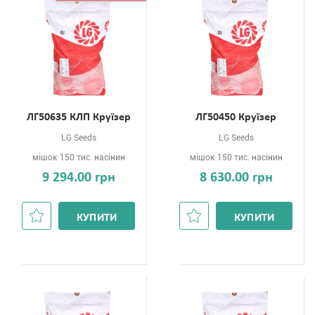
ЛГ50635 КЛП Круїзер
ЛГ50450 Круїзер
LG Seeds
LG Seeds
мішок 150 тис. насінин
мішок 150 тис. насінин
9 294.00 грн
8 630.00 грн
КУПИТИ
КУПИТИ