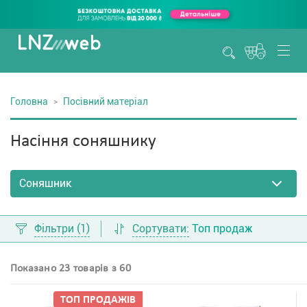
Головна
Посівний матеріал
Насіння соняшнику
Фільтри
(1)
Сортувати:
Топ продаж
Показано 23 товарів з 60
ТОП ПРОДАЖIВ