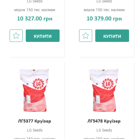
LG Seeds
LG Seeds
мішок 150 тис. насінин
мішок 150 тис. насінин
10 327.00 грн
10 379.00 грн
КУПИТИ
КУПИТИ
ЛГ5377 Круїзер
ЛГ5478 Круїзер
LG Seeds
LG Seeds