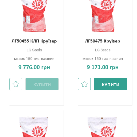
ЛГ50455 КЛП Круїзер
ЛГ50475 Круїзер
LG Seeds
LG Seeds
мішок 150 тис. насінин
мішок 150 тис. насінин
9 776.00 грн
9 173.00 грн
КУПИТИ
КУПИТИ