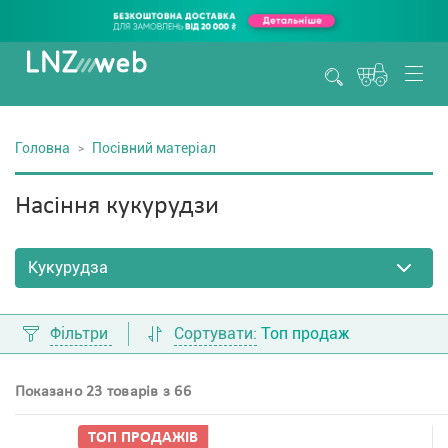
Головна
Посівний матеріал
Насіння кукурудзи
Фільтри
Сортувати:
Топ продаж
Показано 23 товарів з 66
ТОП ПРОДАЖIВ