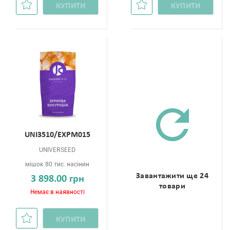
КУПИТИ
КУПИТИ
UNI3510/ЕХРМ015
UNIVERSEED
мішок 80 тис. насінин
Завантажити ще 24
3 898.00 грн
товари
Немає в наявності
КУПИТИ