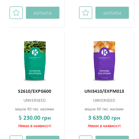
КУПИТИ
КУПИТИ
S2610/EXPG600
UNI3410/ЕХРМ013
UNIVERSEED
UNIVERSEED
мішок 80 тис. насінин
мішок 80 тис. насінин
5 230.00 грн
3 639.00 грн
Немає в наявності
Немає в наявності