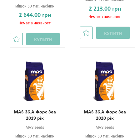
мішок 50 тис. насінин
мішок 50 тис. насінин
2 213.00 грн
2 644.00 грн
Немає в наявності
Немає в наявності
КУПИТИ
КУПИТИ
MAS 36.A Форс Зеа
MAS 36.A Форс Зеа
2019 рік
2020 рік
MAS seeds
MAS seeds
мішок 50 тис. насінин
мішок 50 тис. насінин