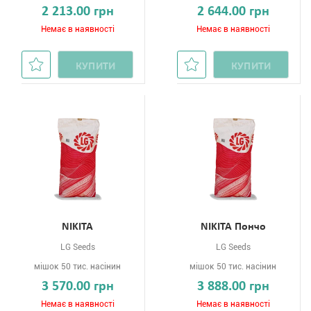
2 213.00 грн
2 644.00 грн
Немає в наявності
Немає в наявності
КУПИТИ
КУПИТИ
NIKITA
NIKITA Пончо
LG Seeds
LG Seeds
мішок 50 тис. насінин
мішок 50 тис. насінин
3 570.00 грн
3 888.00 грн
Немає в наявності
Немає в наявності