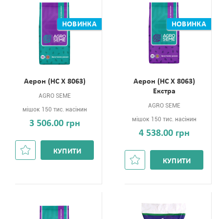
НОВИНКА
НОВИНКА
Aерон (НС Х 8063)
Aерон (НС Х 8063)
Екстра
AGRO SEME
AGRO SEME
мішок 150 тис. насінин
мішок 150 тис. насінин
3 506.00 грн
4 538.00 грн
КУПИТИ
КУПИТИ