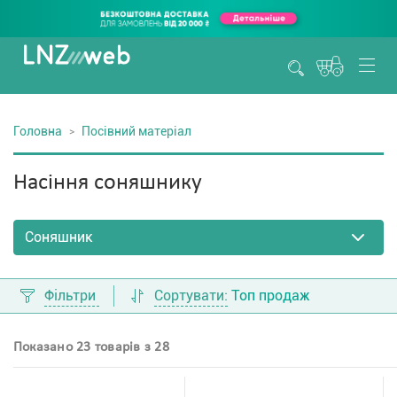
Головна
Посівний матеріал
Насіння соняшнику
Фільтри
Сортувати:
Топ продаж
Показано 23 товарів з 28