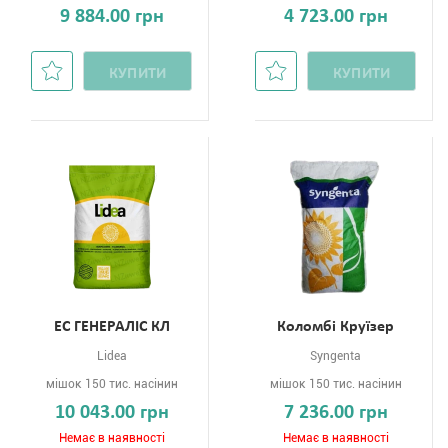
9 884.00 грн
4 723.00 грн
КУПИТИ
КУПИТИ
ЕС ГЕНЕРАЛІС КЛ
Коломбі Круїзер
Lidea
Syngenta
мішок 150 тис. насінин
мішок 150 тис. насінин
10 043.00 грн
7 236.00 грн
Немає в наявності
Немає в наявності