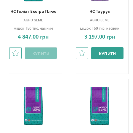
НС Голіат Екстра Плюс
НС Таурус
AGRO SEME
AGRO SEME
мішок 150 тис. насінин
мішок 150 тис. насінин
4 847.00 грн
3 197.00 грн
КУПИТИ
КУПИТИ