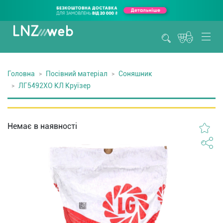
Головна
Посівний матеріал
Соняшник
ЛГ5492ХО КЛ Круїзер
Немає в наявності