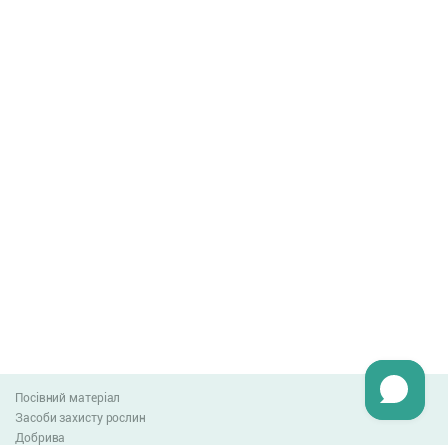
Посівний матеріал
Засоби захисту рослин
Добрива