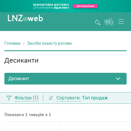
Головна
Засоби захисту рослин
Десиканти
Фільтри
(1)
Сортувати:
Топ продаж
Показано 1 товарів з 1