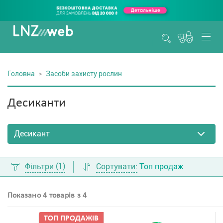
Головна
Засоби захисту рослин
Десиканти
Фільтри
(1)
Сортувати:
Топ продаж
Показано 4 товарів з 4
ТОП ПРОДАЖIВ