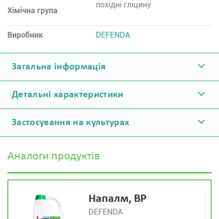
похідні гліцину
Хімічна група
Виробник
DEFENDA
Загальна інформація
Детальні характеристики
Застосування на культурах
Аналоги продуктів
Напалм, ВР
DEFENDA