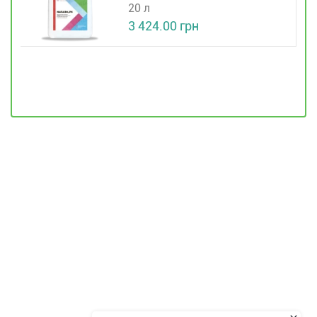
20 л
3 424.00 грн