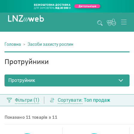
Головна
Засоби захисту рослин
Протруйники
Фільтри
(1)
Сортувати:
Топ продаж
Показано 11 товарів з 11