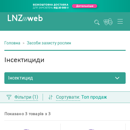
Головна
Засоби захисту рослин
Інсектициди
Фільтри
(1)
Сортувати:
Топ продаж
Показано 3 товарів з 3