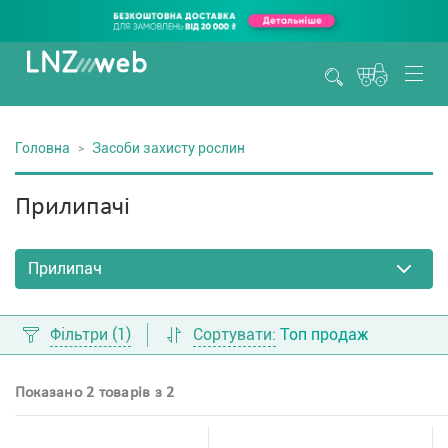
Головна
Засоби захисту рослин
Прилипачі
Фільтри
(1)
Сортувати:
Топ продаж
Показано 2 товарів з 2