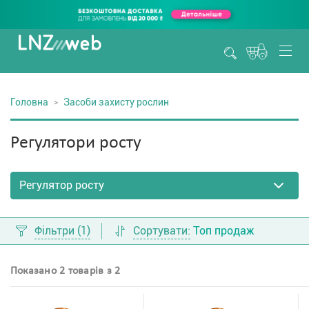
Головна
Засоби захисту рослин
Регулятори росту
Фільтри
(1)
Сортувати:
Топ продаж
Показано 2 товарів з 2