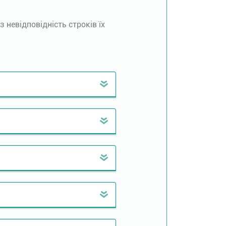
невідповідність строків їх