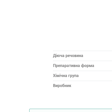
Діюча речовина
Препаративна форма
Хімічна група
Виробник