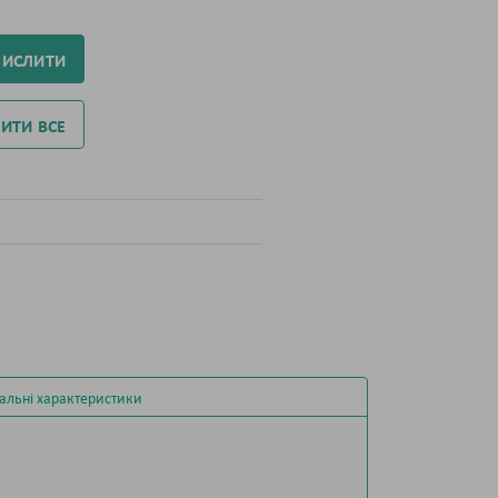
ЧИСЛИТИ
ИТИ ВСЕ
альні характеристики