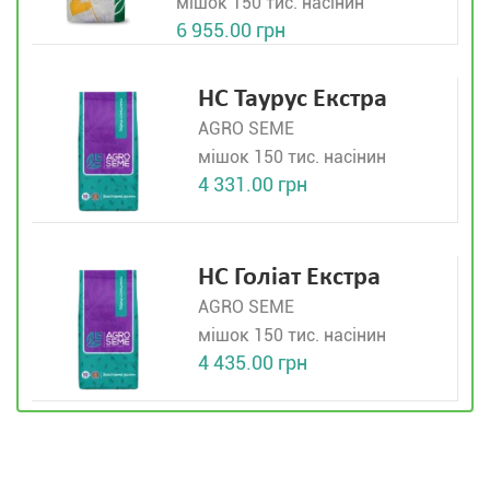
мішок 150 тис. насінин
6 955.00 грн
НС Таурус Екстра
AGRO SEME
мішок 150 тис. насінин
4 331.00 грн
НС Голіат Екстра
AGRO SEME
мішок 150 тис. насінин
4 435.00 грн