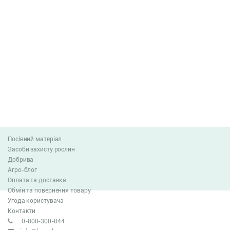
Посівний матеріал
Засоби захисту рослин
Добрива
Агро-блог
Оплата та доставка
Обмін та повернення товару
Угода користувача
Контакти
0-800-300-044