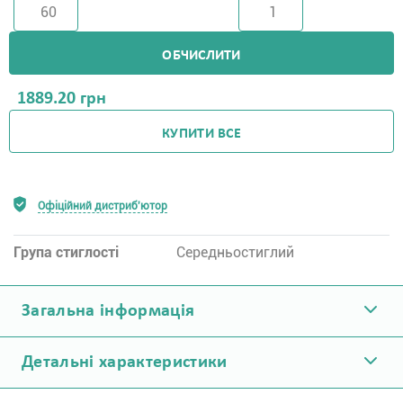
ОБЧИСЛИТИ
1889.20
грн
КУПИТИ ВСЕ
Офіційний дистриб'ютор
Група стиглості
Середньостиглий
Загальна інформація
Детальні характеристики