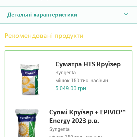
Детальні характеристики
Рекомендовані продукти
Суматра HTS Круїзер
Syngenta
мішок 150 тис. насінин
5 049.00 грн
Суомі Круїзер + EPIVIO™
Energy 2023 р.в.
Syngenta