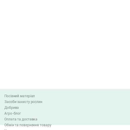
Посівний матеріал
Засоби захисту рослин
Добрива
Агро-блог
Оплата та доставка
Обмін та повернення товару