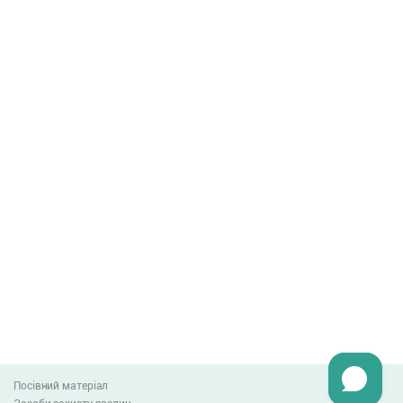
Посівний матеріал