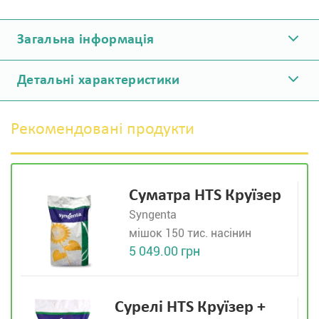
Загальна інформація
Детальні характеристики
Рекомендовані продукти
Суматра HTS Круїзер
Syngenta
мішок 150 тис. насінин
5 049.00 грн
Сурелі HTS Круїзер +