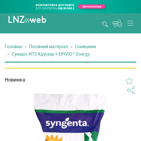
Головна
Посівний матеріал
Соняшник
Сунаріс HTS Круїзер + EPIVIO™ Energy
Новинка