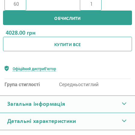
ОБЧИСЛИТИ
4028.00
грн
КУПИТИ ВСЕ
Офіційний дистриб'ютор
Група стиглості
Середньостиглий
Загальна інформація
Детальні характеристики