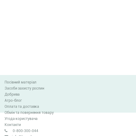
Посівний матеріал
Засоби захисту рослин
Добрива
Агро-блог
Оплата та доставка
Обмін та повернення товару
Угода користувача
Контакти
0-800-300-044