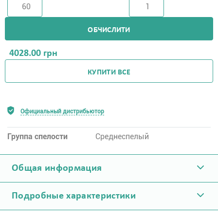
ОБЧИСЛИТИ
4028.00
грн
КУПИТИ ВСЕ
Официальный дистрибьютор
Группа спелости
Среднеспелый
Общая информация
Подробные характеристики