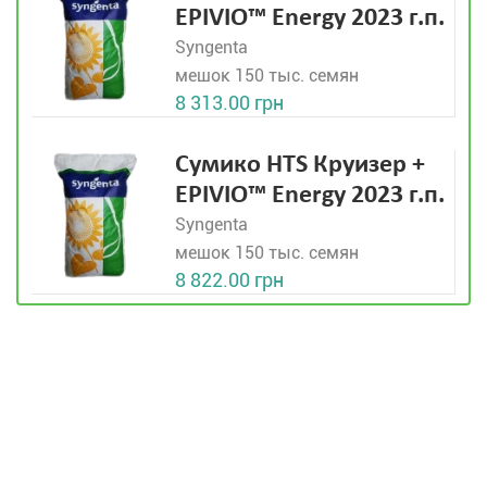
EPIVIO™ Energy 2023 г.п.
Syngenta
мешок 150 тыс. семян
8 313.00 грн
Сумико HTS Круизер +
EPIVIO™ Energy 2023 г.п.
Syngenta
мешок 150 тыс. семян
8 822.00 грн