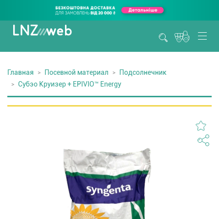
Главная
Посевной материал
Подсолнечник
Субэо Круизер + EPIVIO™ Energy