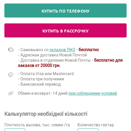
КУПИТЬ ПО ТЕЛЕФОНУ
КУПИТЬ В РАССРОЧКУ
- Самовывоз со
складов ЛНЗ
-
бесплатно
- Адресная доставка Новой Почтой
- Доставка в отделение Новой Почты -
бесплатно для
заказов от 20000 грн.
- Оплата Visa или Mastercard
- Оплата при получении
- Банковский перевод
Обмен и возврат: 14 дней
при соблюдении условий
Калькулятор необхідної кількості
Плотность высева, тыс. семян /га
Количество гектар