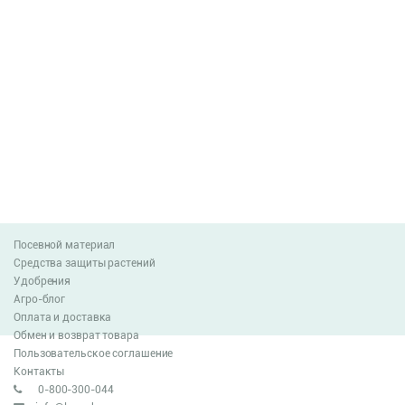
Посевной материал
Средства защиты растений
Удобрения
Агро-блог
Оплата и доставка
Обмен и возврат товара
Пользовательское соглашение
Контакты
0-800-300-044