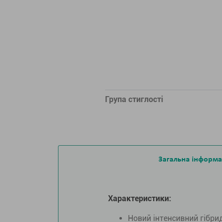
Група стиглості
Загальна інформа
Характеристики:
Новий інтенсивний гібрид