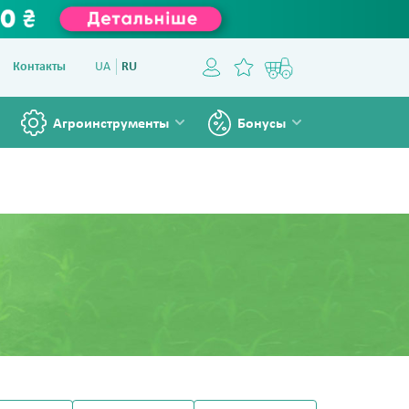
Контакты
UA
RU
Агроинструменты
Бонусы