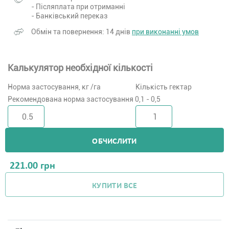
- Післяплата при отриманні
- Банківський переказ
Обмін та повернення: 14 днів
при виконанні умов
Калькулятор необхідної кількості
Норма застосування, кг /га
Кількість гектар
Рекомендована норма застосування 0,1 - 0,5
ОБЧИСЛИТИ
221.00
грн
КУПИТИ ВСЕ