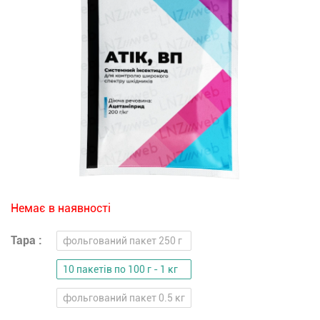
Немає в наявності
Тара :
фольгований пакет 250 г
10 пакетів по 100 г - 1 кг
фольгований пакет 0.5 кг