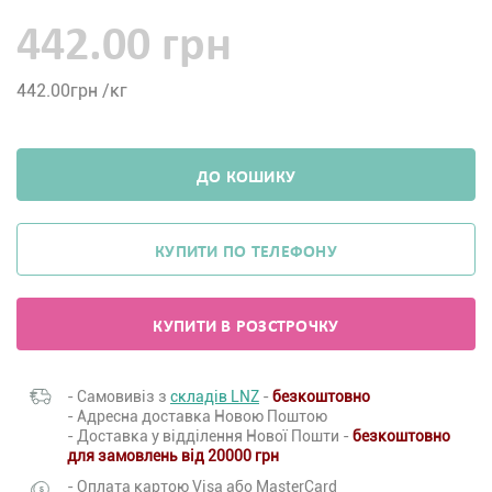
442.00 грн
442.00
грн /кг
ДО КОШИКУ
КУПИТИ ПО ТЕЛЕФОНУ
КУПИТИ В РОЗСТРОЧКУ
- Самовивіз з
складів LNZ
-
безкоштовно
- Адресна доставка Новою Поштою
- Доставка у відділення Нової Пошти -
безкоштовно
для замовлень від 20000 грн
- Оплата картою Visa або MasterCard