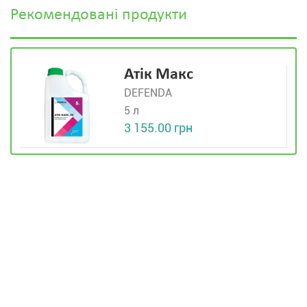
Рекомендовані продукти
Атік Макс
DEFENDA
5 л
3 155.00 грн