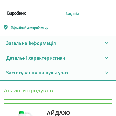
Виробник
Syngenta
Офіційний дистриб'ютор
Загальна інформація
Детальні характеристики
Застосування на культурах
Аналоги продуктів
АЙДАХО