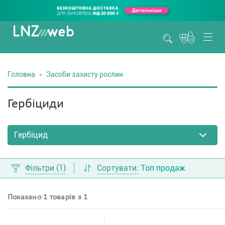
Головна
Засоби захисту рослин
Гербіциди
Фільтри
(1)
Сортувати:
Топ продаж
Показано 1 товарів з 1