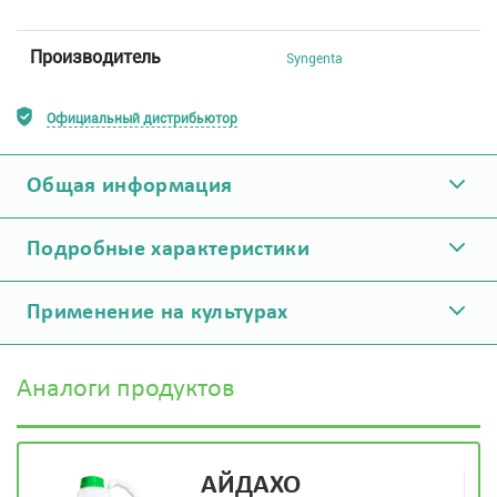
Производитель
Syngenta
Официальный дистрибьютор
Общая информация
Подробные характеристики
Применение на культурах
Аналоги продуктов
АЙДАХО