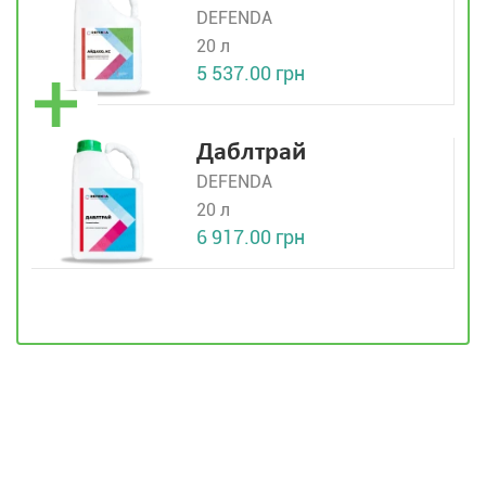
DEFENDA
20 л
5 537.00 грн
Даблтрай
DEFENDA
20 л
6 917.00 грн