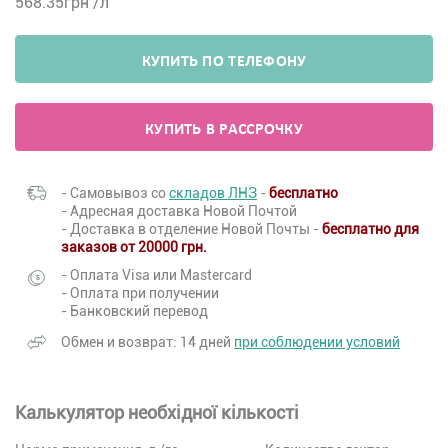
568.35
грн /л
КУПИТЬ ПО ТЕЛЕФОНУ
КУПИТЬ В РАССРОЧКУ
- Самовывоз со
складов ЛНЗ
-
бесплатно
- Адресная доставка Новой Почтой
- Доставка в отделение Новой Почты -
бесплатно для
заказов от 20000 грн.
- Оплата Visa или Mastercard
- Оплата при получении
- Банковский перевод
Обмен и возврат: 14 дней
при соблюдении условий
Калькулятор необхідної кількості