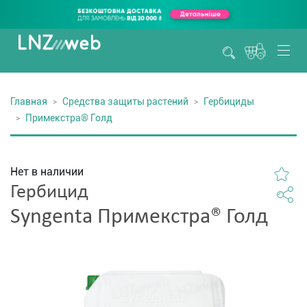
Главная
Средства защиты растений
Гербициды
Примекстра® Голд
Нет в наличии
Гербицид
Syngenta Примекстра® Голд