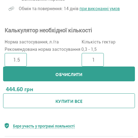
Обмін та повернення: 14 днів
при виконанні умов
Калькулятор необхідної кількості
Норма застосування, л /га
Кількість гектар
Рекомендована норма застосування 0,3 - 1,5
ОБЧИСЛИТИ
444.60
грн
КУПИТИ ВСЕ
Бере участь у програмі лояльності