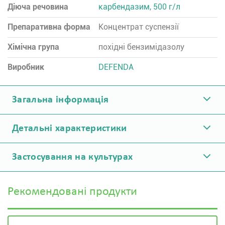
Діюча речовина
карбендазим, 500 г/л
Препаративна форма
Концентрат суспензії
Хімічна група
похідні бензимідазолу
Виробник
DEFENDA
Загальна інформація
Детальні характеристики
Застосування на культурах
Рекомендовані продукти