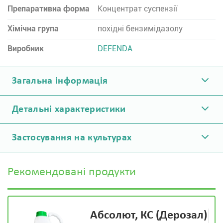
Препаративна форма
Концентрат суспензії
Хімічна група
похідні бензимідазолу
Виробник
DEFENDA
Загальна інформація
Детальні характеристики
Застосування на культурах
Рекомендовані продукти
Абсолют, КС (Дерозал)