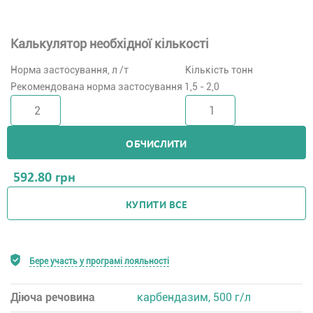
Калькулятор необхідної кількості
Норма застосування, л /т
Кількість тонн
Рекомендована норма застосування 1,5 - 2,0
ОБЧИСЛИТИ
592.80
грн
КУПИТИ ВСЕ
Бере участь у програмі лояльності
Діюча речовина
карбендазим, 500 г/л