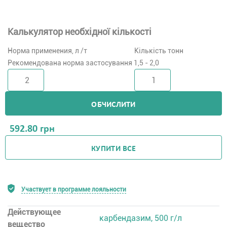
Калькулятор необхідної кількості
Норма применения, л /т
Кількість тонн
Рекомендована норма застосування 1,5 - 2,0
ОБЧИСЛИТИ
592.80
грн
КУПИТИ ВСЕ
Участвует в программе лояльности
Действующее
карбендазим, 500 г/л
вещество