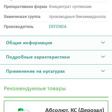
Препаративная форма
Концентрат суспензии
Химическая группа
производные бензимидазола
Производитель
DEFENDA
Общая информация
Подробные характеристики
Применение на культурах
Рекомендуемые товары
Абсолют, КС (Дерозал)