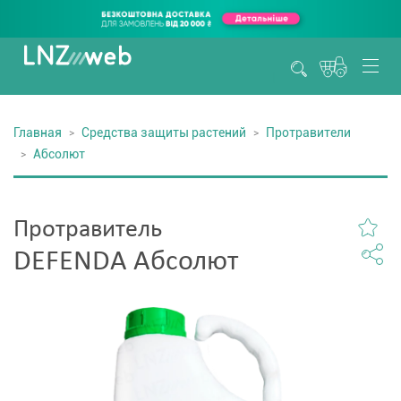
Главная
Средства защиты растений
Протравители
Абсолют
Протравитель
DEFENDA Абсолют