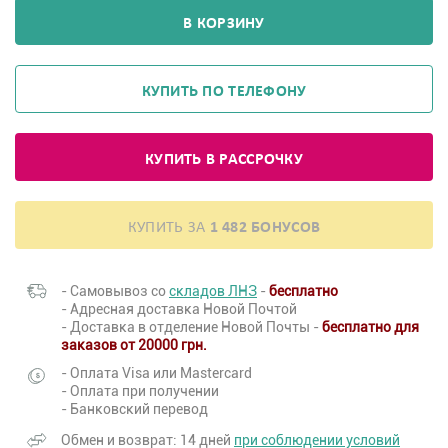
В КОРЗИНУ
КУПИТЬ ПО ТЕЛЕФОНУ
КУПИТЬ В РАССРОЧКУ
КУПИТЬ ЗА
1 482 БОНУСОВ
- Самовывоз со
складов ЛНЗ
-
бесплатно
- Адресная доставка Новой Почтой
- Доставка в отделение Новой Почты -
бесплатно для
заказов от 20000 грн.
- Оплата Visa или Mastercard
- Оплата при получении
- Банковский перевод
Обмен и возврат: 14 дней
при соблюдении условий