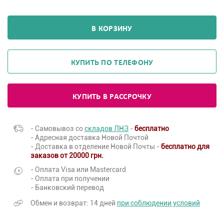
В КОРЗИНУ
КУПИТЬ ПО ТЕЛЕФОНУ
КУПИТЬ В РАССРОЧКУ
- Самовывоз со
складов ЛНЗ
-
бесплатно
- Адресная доставка Новой Почтой
- Доставка в отделение Новой Почты -
бесплатно для
заказов от 20000 грн.
- Оплата Visa или Mastercard
- Оплата при получении
- Банковский перевод
Обмен и возврат: 14 дней
при соблюдении условий