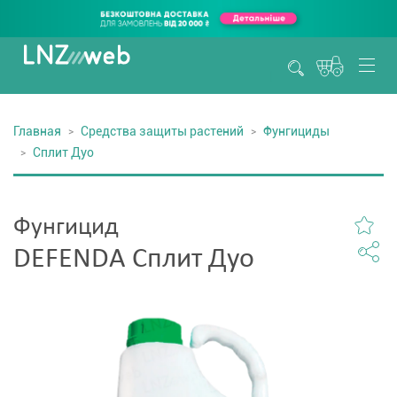
Главная
Средства защиты растений
Фунгициды
Сплит Дуо
Фунгицид
DEFENDA Сплит Дуо