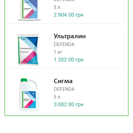
5 л
2 904.00 грн
Ультралин
DEFENDA
1 кг
1 282.00 грн
Сигма
DEFENDA
5 л
3 082.00 грн