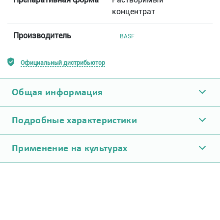
концентрат
Производитель
BASF
Официальный дистрибьютор
Общая информация
Подробные характеристики
Применение на культурах