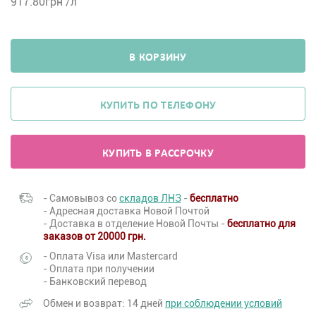
917.80
грн /л
В КОРЗИНУ
КУПИТЬ ПО ТЕЛЕФОНУ
КУПИТЬ В РАССРОЧКУ
- Самовывоз со
складов ЛНЗ
-
бесплатно
- Адресная доставка Новой Почтой
- Доставка в отделение Новой Почты -
бесплатно для
заказов от 20000 грн.
- Оплата Visa или Mastercard
- Оплата при получении
- Банковский перевод
Обмен и возврат: 14 дней
при соблюдении условий