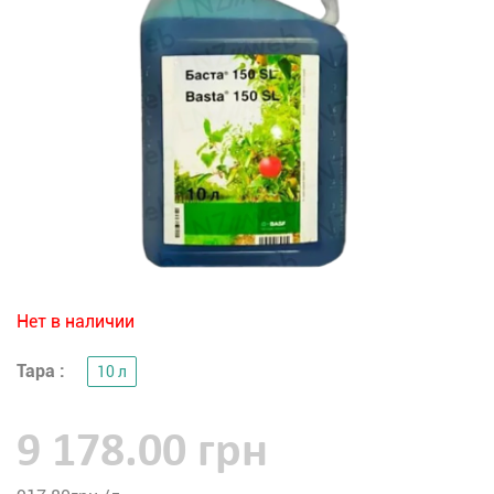
Нет в наличии
Тара :
10 л
9 178.00 грн