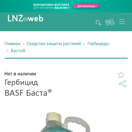
Главная
Средства защиты растений
Гербициды
Баста®
Нет в наличии
Гербицид
BASF Баста®