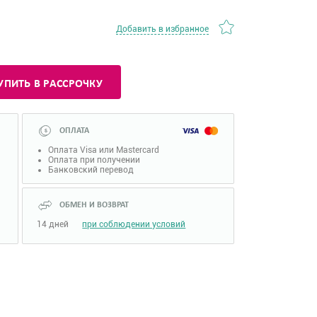
Добавить в избранное
УПИТЬ В РАССРОЧКУ
ОПЛАТА
Оплата Visa или Mastercard
Оплата при получении
Банковский перевод
ОБМЕН И ВОЗВРАТ
14 дней
при соблюдении условий