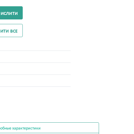
ЧИСЛИТИ
ИТИ ВСЕ
обные характеристики