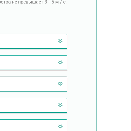
тра не превышает 3 - 5 м / с.