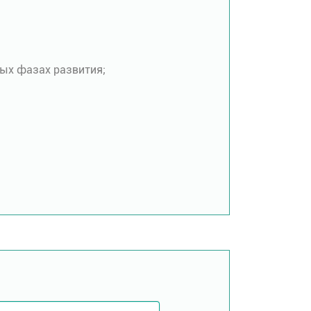
ых фазах развития;