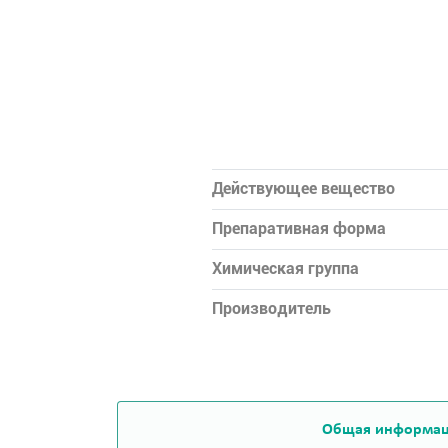
Действующее вещество
Препаративная форма
Химическая группа
Производитель
Общая информа