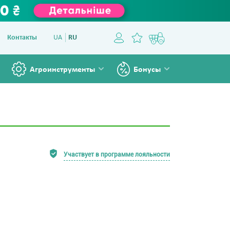
Контакты
UA
RU
Агроинструменты
Бонусы
Участвует в программе лояльности