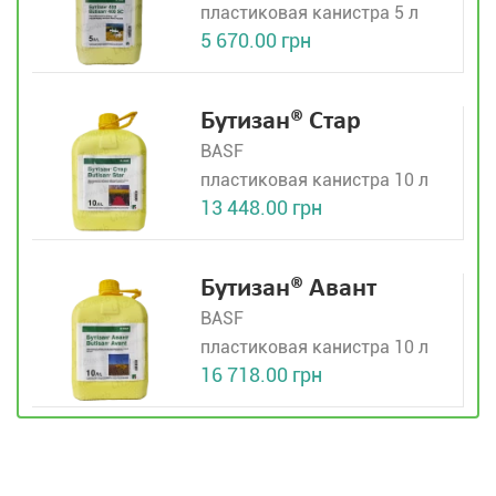
пластиковая канистра 5 л
5 670.00 грн
Бутизан® Стар
BASF
пластиковая канистра 10 л
13 448.00 грн
Бутизан® Авант
BASF
пластиковая канистра 10 л
16 718.00 грн