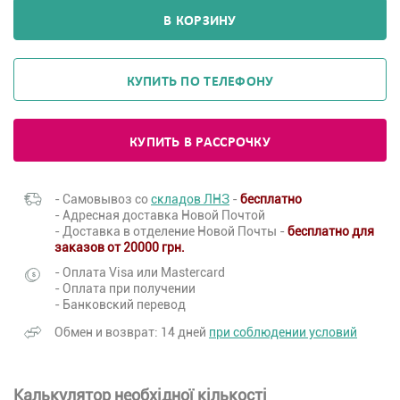
В КОРЗИНУ
КУПИТЬ ПО ТЕЛЕФОНУ
КУПИТЬ В РАССРОЧКУ
- Самовывоз со
складов ЛНЗ
-
бесплатно
- Адресная доставка Новой Почтой
- Доставка в отделение Новой Почты -
бесплатно для
заказов от 20000 грн.
- Оплата Visa или Mastercard
- Оплата при получении
- Банковский перевод
Обмен и возврат: 14 дней
при соблюдении условий
Калькулятор необхідної кількості