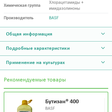
Хлорацетамиды +
Химическая группа
имидазолиноны
Производитель
BASF
Общая информация
Подробные характеристики
Применение на культурах
Рекомендуемые товары
Бутизан® 400
BASF