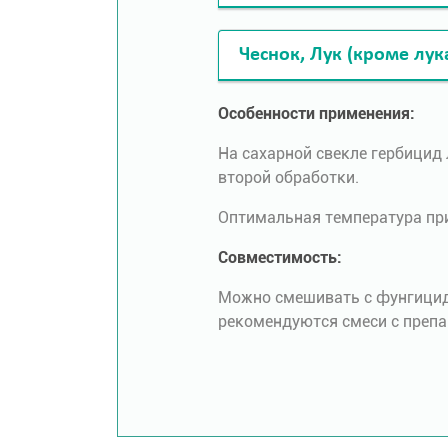
Чеснок, Лук (кроме лук
Особенности применения:
На сахарной свекле гербицид
второй обработки.
Оптимальная температура прим
Совместимость:
Можно смешивать с фунгицида
рекомендуются смеси с преп