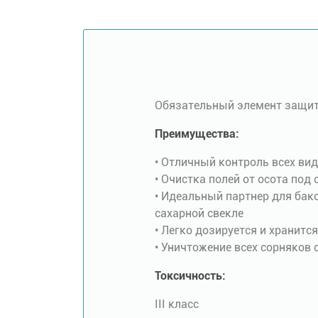
Обязательный элемент защит
Преимущества:
• Отличный контроль всех вид
• Очистка полей от осота по
• Идеальный партнер для бак
сахарной свекле
• Легко дозируется и хранится
• Уничтожение всех сорняков
Токсичность:
III класс