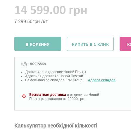
14 599.00 грн
7 299.50
грн /кг
В КОРЗИНУ
КУПИТЬ В 1 КЛИК
К
ДОСТАВКА
Доставка в отделение Новой Почты
Адресная доставка Новой Почтой
Самовывоз со складов LNZ Group
Адреса складов
Бесплатная доставка
в отделения Новой
Почты для заказов от 20000 грн.
Калькулятор необхідної кількості