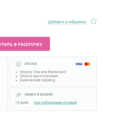
Добавить в избранное
УПИТЬ В РАССРОЧКУ
ОПЛАТА
Оплата Visa или Mastercard
Оплата при получении
Банковский перевод
ОБМЕН И ВОЗВРАТ
14 дней
при соблюдении условий