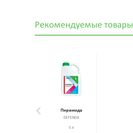
Рекомендуемые товары
Пирамида
DEFENDA
5 л