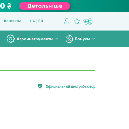
Контакты
UA
RU
Агроинструменты
Бонусы
Официальный дистрибьютор