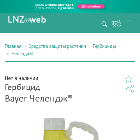
Главная
Средства защиты растений
Гербициды
Челендж®
Нет в наличии
Гербицид
Bayer Челендж®