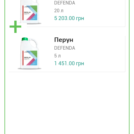
DEFENDA
20 л
5 203.00 грн
Перун
DEFENDA
5 л
1 451.00 грн