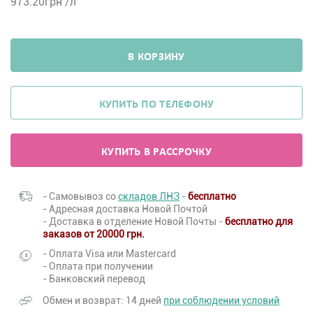
973.20
грн /л
В КОРЗИНУ
КУПИТЬ ПО ТЕЛЕФОНУ
КУПИТЬ В РАССРОЧКУ
- Самовывоз со
складов ЛНЗ
-
бесплатно
- Адресная доставка Новой Почтой
- Доставка в отделение Новой Почты -
бесплатно для
заказов от 20000 грн.
- Оплата Visa или Mastercard
- Оплата при получении
- Банковский перевод
Обмен и возврат: 14 дней
при соблюдении условий