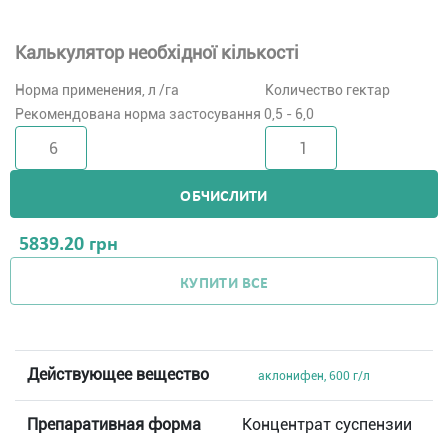
Калькулятор необхідної кількості
Норма применения, л /га
Количество гектар
Рекомендована норма застосування 0,5 - 6,0
ОБЧИСЛИТИ
5839.20
грн
КУПИТИ ВСЕ
Действующее вещество
аклонифен, 600 г/л
Препаративная форма
Концентрат суспензии