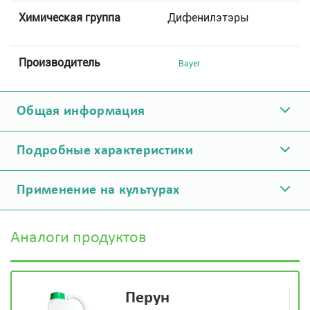
Химическая группа
Дифенилэтэры
Производитель
Bayer
Общая информация
Подробные характеристики
Применение на культурах
Аналоги продуктов
Перун