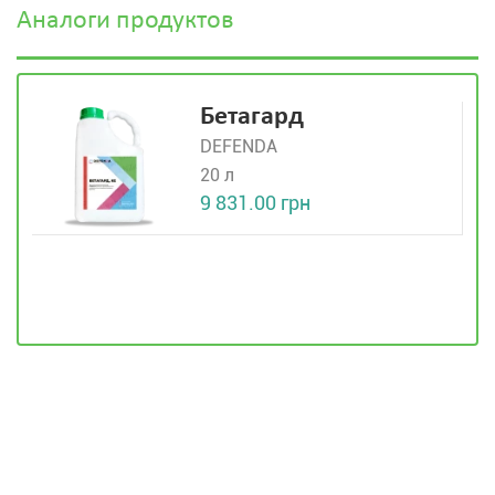
Аналоги продуктов
Бетагард
DEFENDA
20 л
9 831.00 грн