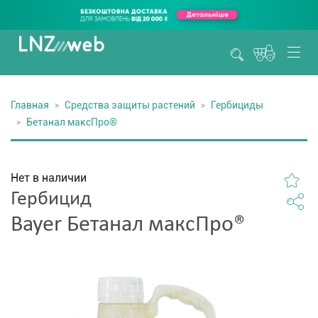
Главная
Средства защиты растений
Гербициды
Бетанал максПро®
Нет в наличии
Гербицид
Bayer Бетанал максПро®