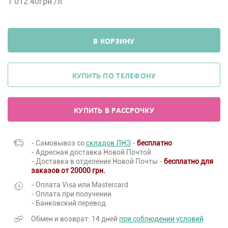
1 012.40
грн /л
В КОРЗИНУ
КУПИТЬ ПО ТЕЛЕФОНУ
КУПИТЬ В РАССРОЧКУ
- Самовывоз со
складов ЛНЗ
-
бесплатно
- Адресная доставка Новой Почтой
- Доставка в отделение Новой Почты -
бесплатно для
заказов от 20000 грн.
- Оплата Visa или Mastercard
- Оплата при получении
- Банковский перевод
Обмен и возврат: 14 дней
при соблюдении условий