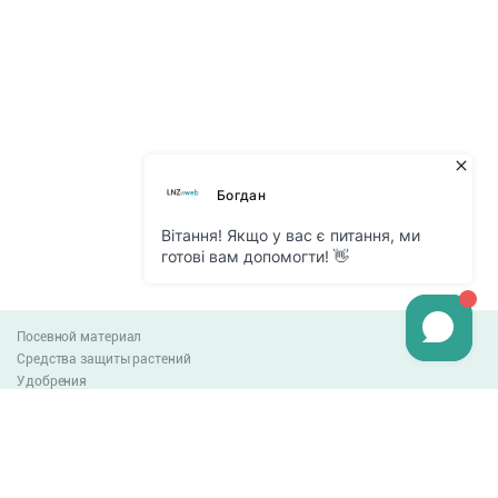
Посевной материал
Средства защиты растений
Удобрения
Агро-блог
Оплата и доставка
Обмен и возврат товара
Пользовательское соглашение
Контакты