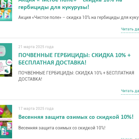
Акция «Чистое поле» – скидка 10% на
гербициды для кукурузы!
Акция «Чистое поле» – скидка 10% на гербициды для кук
Читать д
21 марта 2025 года
ПОЧВЕННЫЕ ГЕРБИЦИДЫ: СКИДКА 10% +
БЕСПЛАТНАЯ ДОСТАВКА!
ПОЧВЕННЫЕ ГЕРБИЦИДЫ: СКИДКА 10% + БЕСПЛАТНАЯ
ДОСТАВКА!
Читать д
17 марта 2025 года
Весенняя защита озимых со скидкой 10%!
Весенняя защита озимых со скидкой 10%!