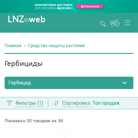
Главная
Средства защиты растений
Гербициды
Фильтры
(1)
Сортировка:
Топ продаж
Показано 10 товаров из 34