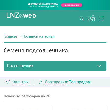
Главная
Посевной материал
Семена подсолнечника
Фильтры
Сортировка:
Топ продаж
Показано 23 товаров из 26