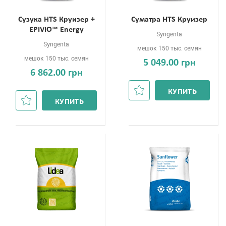
Сузука HTS Круизер +
Суматра HTS Круизер
EPIVIO™ Energy
Syngenta
Syngenta
мешок 150 тыс. семян
мешок 150 тыс. семян
5 049.00 грн
6 862.00 грн
КУПИТЬ
КУПИТЬ