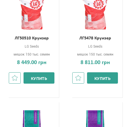
ЛГ50510 Круизер
ЛГ5478 Круизер
LG Seeds
LG Seeds
мешок 150 тыс. семян
мешок 150 тыс. семян
8 449.00 грн
8 811.00 грн
КУПИТЬ
КУПИТЬ