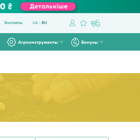
Контакты
UA
RU
Агроинструменты
Бонусы