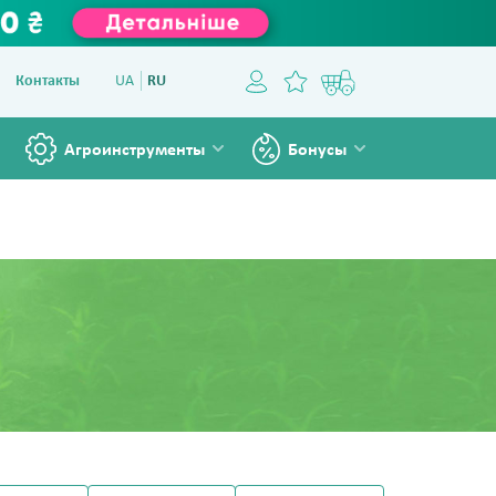
Контакты
UA
RU
Агроинструменты
Бонусы