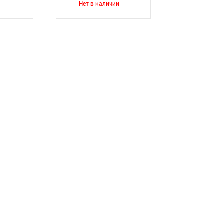
Нет в наличии