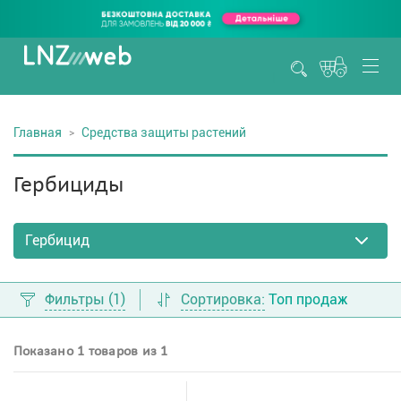
Главная
Средства защиты растений
Гербициды
Фильтры
(1)
Сортировка:
Топ продаж
Показано 1 товаров из 1