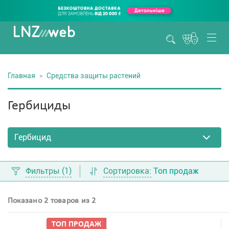
Главная
Средства защиты растений
Гербициды
Фильтры
(1)
Сортировка:
Топ продаж
Показано 2 товаров из 2
ТОП ПРОДАЖ